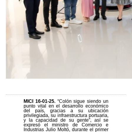
MICI 16-01-25
.
“Colón sigue siendo un
punto vital en el desarrollo económico
del país, gracias a su ubicación
privilegiada, su infraestructura portuaria,
y la capacidad de su gente”, así se
expresó el ministro de Comercio e
Industrias Julio Moltó, durante el primer