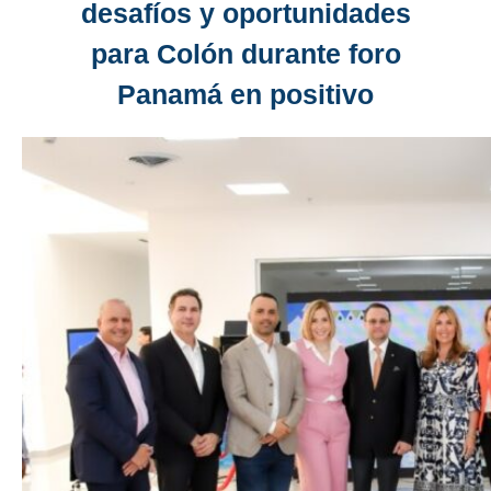
desafíos y oportunidades
para Colón durante foro
Panamá en positivo