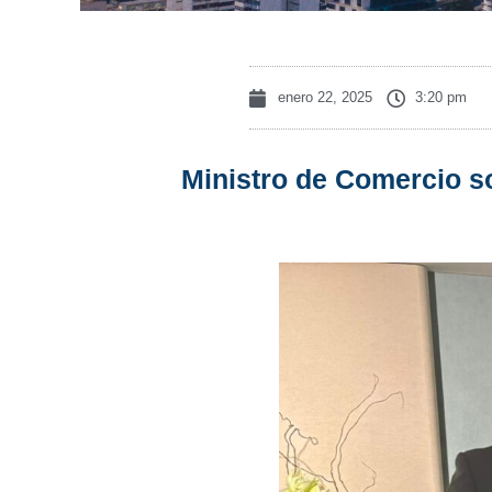
enero 22, 2025
3:20 pm
Ministro de Comercio so