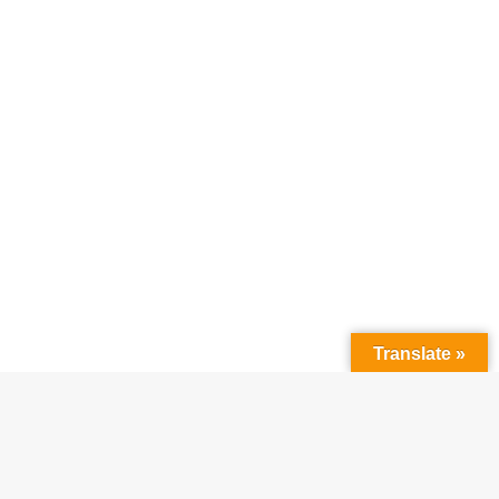
Translate »