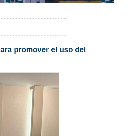
para promover el uso del