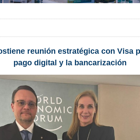
stiene reunión estratégica con Visa 
pago digital y la bancarización