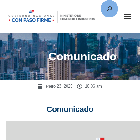
Comunicado
enero 23, 2025
10:06 am
Comunicado