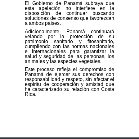
El Gobierno de Panamá subraya que
esta apelación no interfiere en la
disposición de continuar buscando
soluciones de consenso que favorezcan
a ambos países.
Adicionalmente, Panamá continuará
velando por la protección de su
patrimonio sanitario y fitosanitario,
cumpliendo con las normas nacionales
e internacionales para garantizar la
salud y seguridad de las personas, los
animales y las especies vegetales.
Este proceso refleja el compromiso de
Panamá de ejercer sus derechos con
responsabilidad y respeto, sin afectar el
espíritu de cooperación y amistad que
ha caracterizado su relación con Costa
Rica.