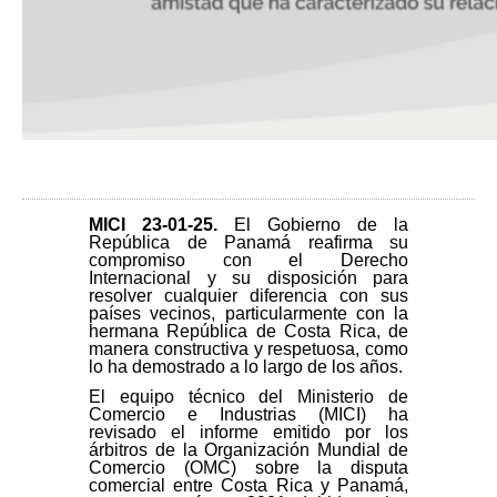
MICI 23-01-25
.
El Gobierno de la
República de Panamá reafirma su
compromiso con el Derecho
Internacional y su disposición para
resolver cualquier diferencia con sus
países vecinos, particularmente con la
hermana República de Costa Rica, de
manera constructiva y respetuosa, como
lo ha demostrado a lo largo de los años.
El equipo técnico del Ministerio de
Comercio e Industrias (MICI) ha
revisado el informe emitido por los
árbitros de la Organización Mundial de
Comercio (OMC) sobre la disputa
comercial entre Costa Rica y Panamá,