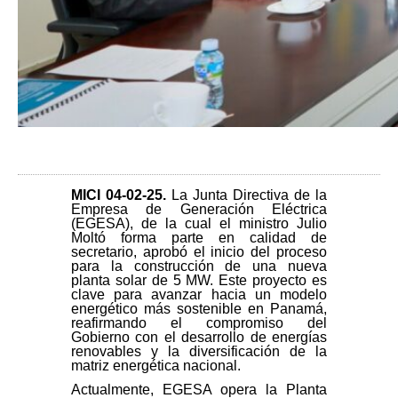
MICI 04-02-25
.
La Junta Directiva de la
Empresa de Generación Eléctrica
(EGESA), de la cual el ministro Julio
Moltó forma parte en calidad de
secretario, aprobó el inicio del proceso
para la construcción de una nueva
planta solar de 5 MW. Este proyecto es
clave para avanzar hacia un modelo
energético más sostenible en Panamá,
reafirmando el compromiso del
Gobierno con el desarrollo de energías
renovables y la diversificación de la
matriz energética nacional.
Actualmente, EGESA opera la Planta