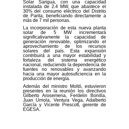
Solar Sarigua, con una capacidad
instalada de 2.4 MW, que abastece el
30% del consumo eléctrico del Distrito
de Parita, beneficiando directamente a
más de 7 mil personas.
La incorporación de esta nueva planta
solar de 5 MW incrementará
significativamente la capacidad de
generación renovable, optimizando el
aprovechamiento de los recursos
solares del país. Esta expansión
contribuirá a una mayor estabilidad y
fortaleza del sistema energético
nacional, reduciendo la dependencia de
fuentes no renovables y avanzando
hacia una mayor autosuficiencia en la
producción de energía.
Además del ministro Moltó, estuvieron
presentes en la reunión los directivos
Gilberto Arosemena, Ferdelin Bonilla,
Juan Urriola, Ventura Vega, Adalberto
García y Vicente Prescott, gerente de
EGESA.