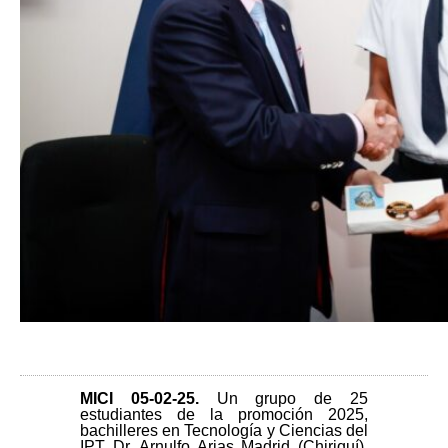
MICI 05-02-25
.
Un grupo de 25
estudiantes de la promoción 2025,
bachilleres en Tecnología y Ciencias del
IPT Dr. Arnulfo Arias Madrid (Chiriquí),