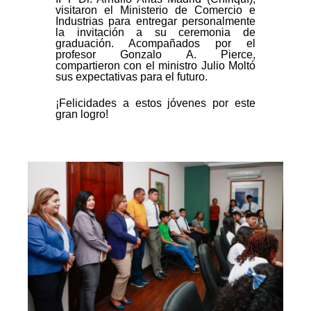
visitaron el Ministerio de Comercio e
Industrias para entregar personalmente
la invitación a su ceremonia de
graduación. Acompañados por el
profesor Gonzalo A. Pierce,
compartieron con el ministro Julio Moltó
sus expectativas para el futuro.
¡Felicidades a estos jóvenes por este
gran logro!