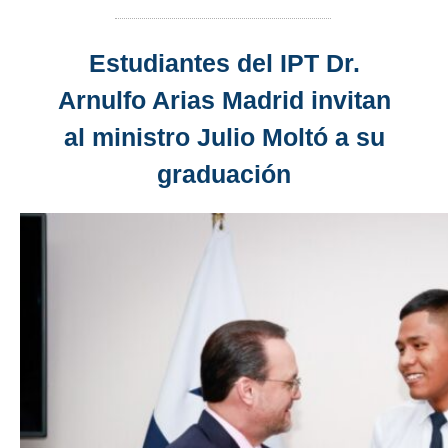
Estudiantes del IPT Dr.
Arnulfo Arias Madrid invitan
al ministro Julio Moltó a su
graduación