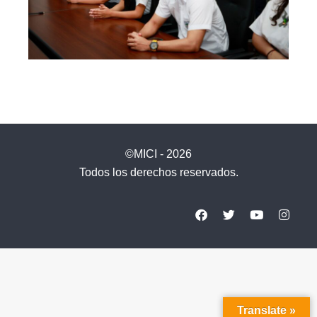
©MICI - 2026
Todos los derechos reservados.
Translate »