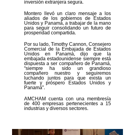
inversión extranjera segura.
Montero llevó un claro mensaje a los
aliados de los gobiernos de Estados
Unidos y Panamá, a trabajar de la mano
para seguir consolidando un futuro de
prosperidad compartida.
Por su lado, Timothy Cannon, Consejero
Comercial de la Embajada de Estados
Unidos en Panamá, dijo que la
embajada estadounidense siempre está
dispuesta a ser compañero de Panamá,
“siempre ha sido un grandioso
compañero nuestro y seguiremos
luchando juntos para que exista un
fuerte y próspero Estados Unidos y
Panamá”.
AMCHAM cuenta con una membresía
de 400 empresas pertenecientes a 15
industrias y diversos sectores.