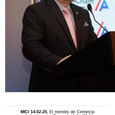
MICI 14-02-25
.
El ministro de Comercio