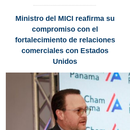
Ministro del MICI reafirma su
compromiso con el
fortalecimiento de relaciones
comerciales con Estados
Unidos