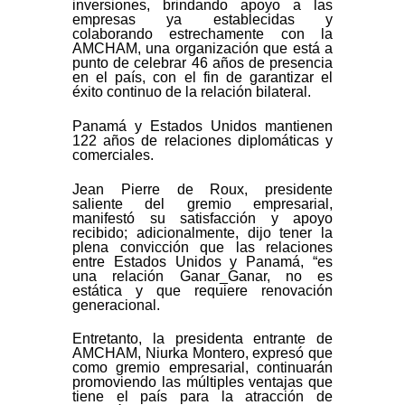
inversiones, brindando apoyo a las
empresas ya establecidas y
colaborando estrechamente con la
AMCHAM, una organización que está a
punto de celebrar 46 años de presencia
en el país, con el fin de garantizar el
éxito continuo de la relación bilateral.
Panamá y Estados Unidos mantienen
122 años de relaciones diplomáticas y
comerciales.
Jean Pierre de Roux, presidente
saliente del gremio empresarial,
manifestó su satisfacción y apoyo
recibido; adicionalmente, dijo tener la
plena convicción que las relaciones
entre Estados Unidos y Panamá, “es
una relación Ganar_Ganar, no es
estática y que requiere renovación
generacional.
Entretanto, la presidenta entrante de
AMCHAM, Niurka Montero, expresó que
como gremio empresarial, continuarán
promoviendo las múltiples ventajas que
tiene el país para la atracción de