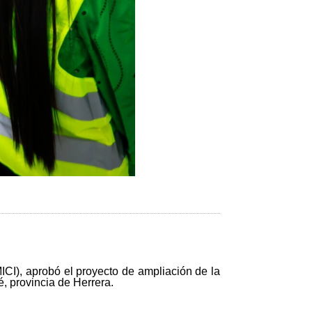
ICI), aprobó el proyecto de ampliación de la
, provincia de Herrera.