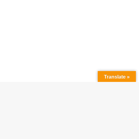
Translate »