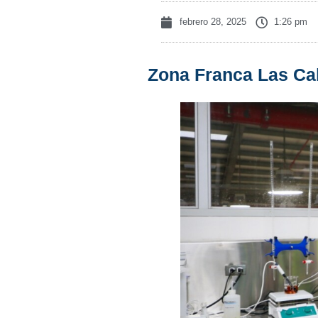
febrero 28, 2025
1:26 pm
Zona Franca Las Ca