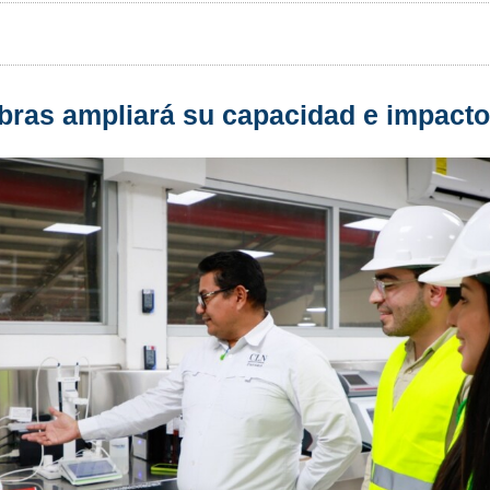
bras ampliará su capacidad e impact