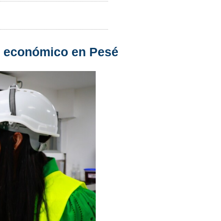
o económico en Pesé