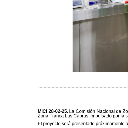
MICI 28-02-25
.
La Comisión Nacional de Zona
Zona Franca Las Cabras, impulsado por la soc
El proyecto será presentado próximamente a