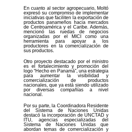
En cuanto al sector agropecuario, Moltó
expresó su compromiso de implementar
iniciativas que faciliten la exportación de
productos panameños hacia mercados
de Centroamérica y el Caribe. Además,
mencionó las ruedas de negocios
organizadas por el MICI como una
herramienta para apoyar a los
productores en la comercialización de
sus productos.
Otro proyecto destacado por el ministro
es el fortalecimiento y promoción del
logo “Hecho en Panamá”, una estrategia
para aumentar la visibilidad y
comercialización de productos
nacionales, que ya está siendo utilizado
por diversas compañías a nivel
nacional.
Por su parte, la Coordinadora Residente
del Sistema de Naciones Unidas
destacó la incorporación de UNCTAD y
ITU, agencias especializadas del
Sistema de Naciones Unidas que
abordan temas de comercialización y