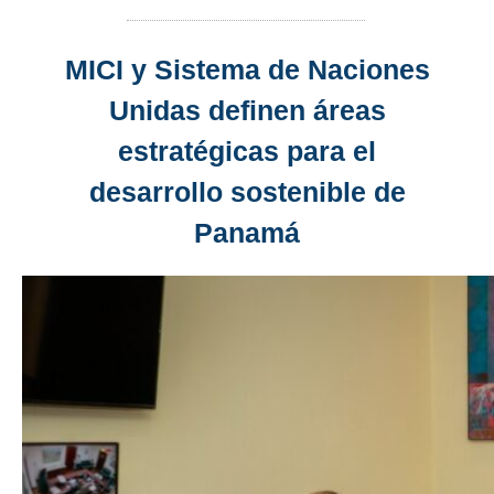
MICI y Sistema de Naciones
Unidas definen áreas
estratégicas para el
desarrollo sostenible de
Panamá