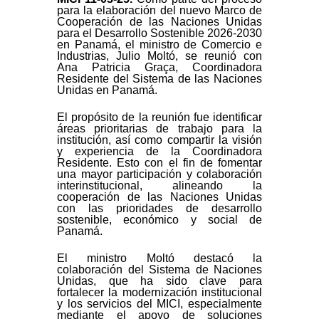
para la elaboración del nuevo Marco de
Cooperación de las Naciones Unidas
para el Desarrollo Sostenible 2026-2030
en Panamá, el ministro de Comercio e
Industrias, Julio Moltó, se reunió con
Ana Patricia Graça, Coordinadora
Residente del Sistema de las Naciones
Unidas en Panamá.
El propósito de la reunión fue identificar
áreas prioritarias de trabajo para la
institución, así como compartir la visión
y experiencia de la Coordinadora
Residente. Esto con el fin de fomentar
una mayor participación y colaboración
interinstitucional, alineando la
cooperación de las Naciones Unidas
con las prioridades de desarrollo
sostenible, económico y social de
Panamá.
El ministro Moltó destacó la
colaboración del Sistema de Naciones
Unidas, que ha sido clave para
fortalecer la modernización institucional
y los servicios del MICI, especialmente
mediante el apoyo de soluciones