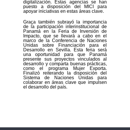
digitalización. Estas agencias se han
puesto a disposición del MICI para
apoyar iniciativas en estas áreas clave.
Graça también subrayó la importancia
de la participación interinstitucional de
Panamá en la Feria de Inversión de
Impacto, que se llevará a cabo en el
marco de la Conferencia de Naciones
Unidas sobre Financiación para el
Desarrollo en Sevilla. Esta feria será
una oportunidad para que Panamá
presente sus proyectos vinculados al
desarrollo y comparta buenas prácticas,
como el programa Mujer Exporta.
Finalizó reiterando la disposición del
Sistema de Naciones Unidas para
colaborar en áreas clave que impulsen
el desarrollo del país.