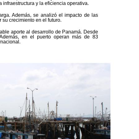
infraestructura y la eficiencia operativa.
carga. Además, se analizó el impacto de las
 su crecimiento en el futuro.
uable aporte al desarrollo de Panamá. Desde
. Además, en el puerto operan más de 83
nacional.