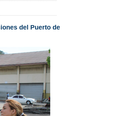
iones del Puerto de