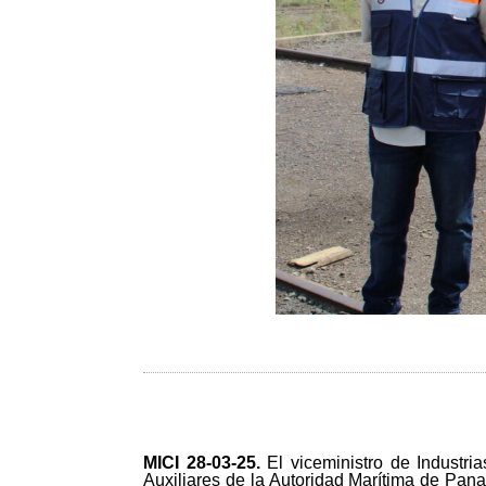
MICI 28-03-25
.
El viceministro de Industr
Auxiliares de la Autoridad Marítima de Pan