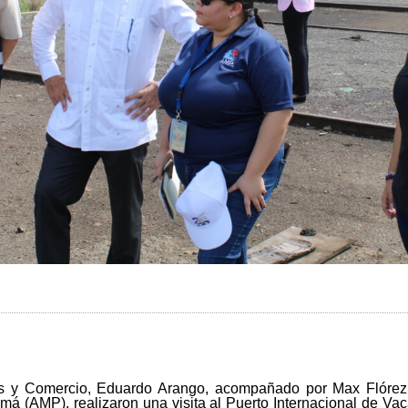
ias y Comercio, Eduardo Arango, acompañado por Max Flórez, 
amá (AMP), realizaron una visita al Puerto Internacional de V