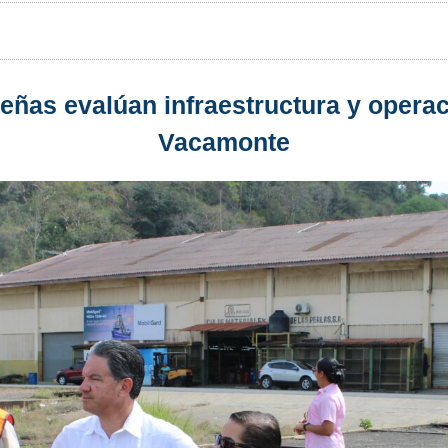
ñas evalúan infraestructura y operac
Vacamonte