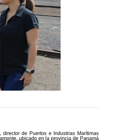
director de Puertos e Industrias Marítimas
acamonte, ubicado en la provincia de Panamá