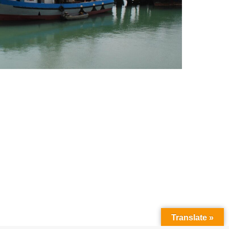
Translate »