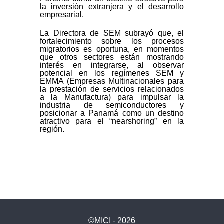
la inversión extranjera y el desarrollo
empresarial.
La Directora de SEM subrayó que, el
fortalecimiento sobre los procesos
migratorios es oportuna, en momentos
que otros sectores están mostrando
interés en integrarse, al observar
potencial en los regímenes SEM y
EMMA (Empresas Multinacionales para
la prestación de servicios relacionados
a la Manufactura) para impulsar la
industria de semiconductores y
posicionar a Panamá como un destino
atractivo para el “nearshoring” en la
región.
©MICI - 2026