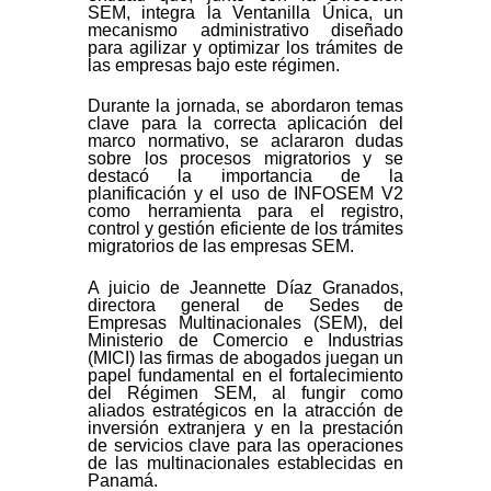
SEM, integra la Ventanilla Única, un
mecanismo administrativo diseñado
para agilizar y optimizar los trámites de
las empresas bajo este régimen.
Durante la jornada, se abordaron temas
clave para la correcta aplicación del
marco normativo, se aclararon dudas
sobre los procesos migratorios y se
destacó la importancia de la
planificación y el uso de INFOSEM V2
como herramienta para el registro,
control y gestión eficiente de los trámites
migratorios de las empresas SEM.
A juicio de Jeannette Díaz Granados,
directora general de Sedes de
Empresas Multinacionales (SEM), del
Ministerio de Comercio e Industrias
(MICI) las firmas de abogados juegan un
papel fundamental en el fortalecimiento
del Régimen SEM, al fungir como
aliados estratégicos en la atracción de
inversión extranjera y en la prestación
de servicios clave para las operaciones
de las multinacionales establecidas en
Panamá.