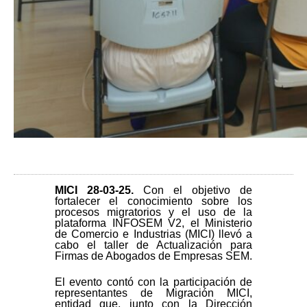
MICI 28-03-25
.
Con el objetivo de
fortalecer el conocimiento sobre los
procesos migratorios y el uso de la
plataforma INFOSEM V2, el Ministerio
de Comercio e Industrias (MICI) llevó a
cabo el taller de Actualización para
Firmas de Abogados de Empresas SEM.
El evento contó con la participación de
representantes de Migración MICI,
entidad que, junto con la Dirección