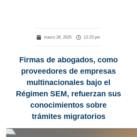
migratorios
marzo 28, 2025
12:23 pm
Firmas de abogados, como
proveedores de empresas
multinacionales bajo el
Régimen SEM, refuerzan sus
conocimientos sobre
trámites migratorios