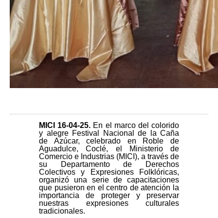
MICI 16-04-25
.
En el marco del colorido
y alegre Festival Nacional de la Caña
de Azúcar, celebrado en Roble de
Aguadulce, Coclé, el Ministerio de
Comercio e Industrias (MICI), a través de
su Departamento de Derechos
Colectivos y Expresiones Folklóricas,
organizó una serie de capacitaciones
que pusieron en el centro de atención la
importancia de proteger y preservar
nuestras expresiones culturales
tradicionales.