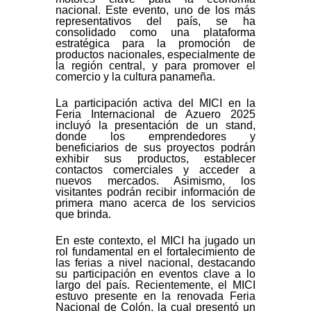
nacional. Este evento, uno de los más
representativos del país, se ha
consolidado como una plataforma
estratégica para la promoción de
productos nacionales, especialmente de
la región central, y para promover el
comercio y la cultura panameña.
La participación activa del MICI en la
Feria Internacional de Azuero 2025
incluyó la presentación de un stand,
donde los emprendedores y
beneficiarios de sus proyectos podrán
exhibir sus productos, establecer
contactos comerciales y acceder a
nuevos mercados. Asimismo, los
visitantes podrán recibir información de
primera mano acerca de los servicios
que brinda.
En este contexto, el MICI ha jugado un
rol fundamental en el fortalecimiento de
las ferias a nivel nacional, destacando
su participación en eventos clave a lo
largo del país. Recientemente, el MICI
estuvo presente en la renovada Feria
Nacional de Colón, la cual presentó un