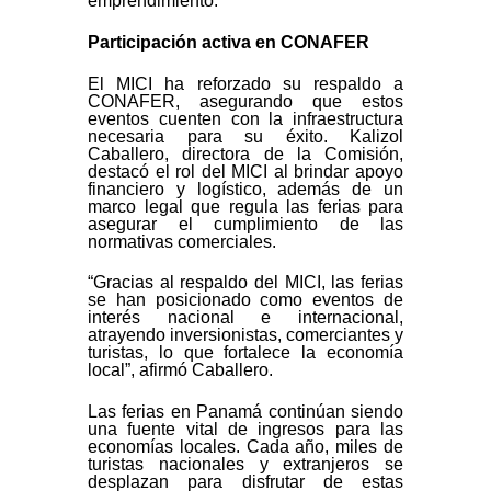
emprendimiento.
Participación activa en CONAFER
El MICI ha reforzado su respaldo a
CONAFER, asegurando que estos
eventos cuenten con la infraestructura
necesaria para su éxito. Kalizol
Caballero, directora de la Comisión,
destacó el rol del MICI al brindar apoyo
financiero y logístico, además de un
marco legal que regula las ferias para
asegurar el cumplimiento de las
normativas comerciales.
“Gracias al respaldo del MICI, las ferias
se han posicionado como eventos de
interés nacional e internacional,
atrayendo inversionistas, comerciantes y
turistas, lo que fortalece la economía
local”, afirmó Caballero.
Las ferias en Panamá continúan siendo
una fuente vital de ingresos para las
economías locales. Cada año, miles de
turistas nacionales y extranjeros se
desplazan para disfrutar de estas