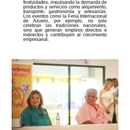
festividades, impulsando la demanda de
productos y servicios como alojamiento,
transporte, gastronomía y artesanías.
Los eventos como la Feria Internacional
de Azuero, por ejemplo, no solo
celebran las tradiciones nacionales,
sino que generan empleos directos e
indirectos y contribuyen al crecimiento
empresarial.