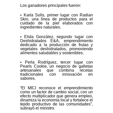
Los ganadores principales fueron:
• Karla Solís, primer lugar con Radian
Skin, una línea de productos para el
cuidado de la piel elaborados con
ingredientes naturales.
• Elida González, segundo lugar con
Deshidratados E&A, emprendimiento
dedicado a la producción de frutas y
vegetales deshidratados, promoviendo
alimentos saludables y sostenibles.
• Perla Rodríguez, tercer lugar con
Pearls Cookie, un negocio de galletas
artesanales que combina recetas
tradicionales con innovación en
sabores.
“El MICI reconoce el emprendimiento
como un factor de cambio social, con un
efecto multiplicador que genera empleo,
dinamiza la economía local y fortalece el
tejido productivo de las comunidades”,
subrayó el ministro.