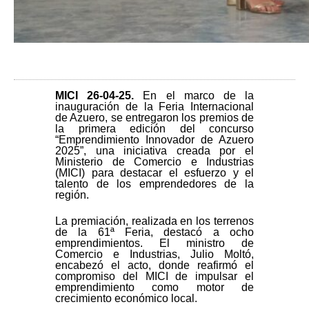
MICI 26-04-25
.
En el marco de la
inauguración de la Feria Internacional
de Azuero, se entregaron los premios de
la primera edición del concurso
“Emprendimiento Innovador de Azuero
2025”, una iniciativa creada por el
Ministerio de Comercio e Industrias
(MICI) para destacar el esfuerzo y el
talento de los emprendedores de la
región.
La premiación, realizada en los terrenos
de la 61ª Feria, destacó a ocho
emprendimientos. El ministro de
Comercio e Industrias, Julio Moltó,
encabezó el acto, donde reafirmó el
compromiso del MICI de impulsar el
emprendimiento como motor de
crecimiento económico local.