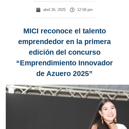
abril 26, 2025
12:58 pm
MICI reconoce el talento
emprendedor en la primera
edición del concurso
“Emprendimiento Innovador
de Azuero 2025”