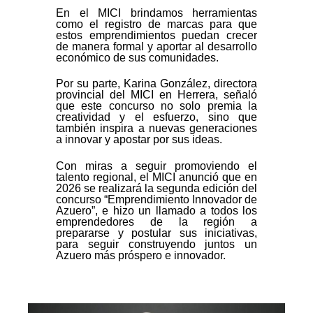
En el MICI brindamos herramientas
como el registro de marcas para que
estos emprendimientos puedan crecer
de manera formal y aportar al desarrollo
económico de sus comunidades.
Por su parte, Karina González, directora
provincial del MICI en Herrera, señaló
que este concurso no solo premia la
creatividad y el esfuerzo, sino que
también inspira a nuevas generaciones
a innovar y apostar por sus ideas.
Con miras a seguir promoviendo el
talento regional, el MICI anunció que en
2026 se realizará la segunda edición del
concurso “Emprendimiento Innovador de
Azuero”, e hizo un llamado a todos los
emprendedores de la región a
prepararse y postular sus iniciativas,
para seguir construyendo juntos un
Azuero más próspero e innovador.