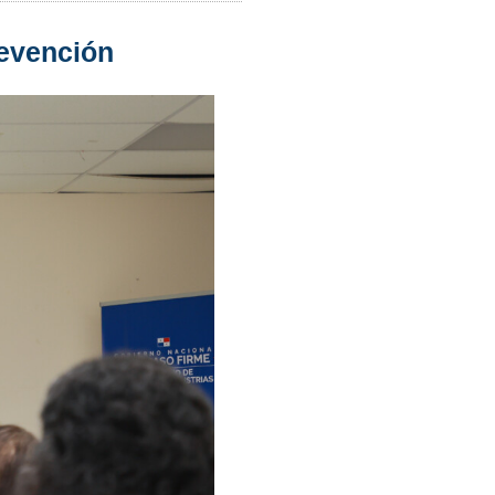
revención