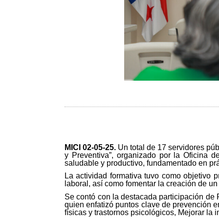
MICI 02-05-25
.
Un total de 17 servidores púb
y Preventiva”, organizado por la Oficina 
saludable y productivo, fundamentado en prá
La actividad formativa tuvo como objetivo p
laboral, así como fomentar la creación de un
Se contó con la destacada participación de 
quien enfatizó puntos clave de prevención en
físicas y trastornos psicológicos, Mejorar la 