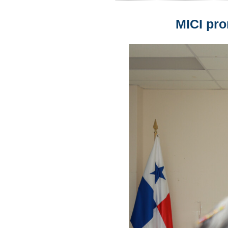
MICI pro