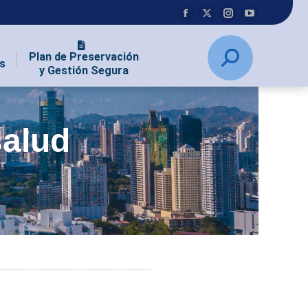
Plan de Preservación
s
y Gestión Segura
salud