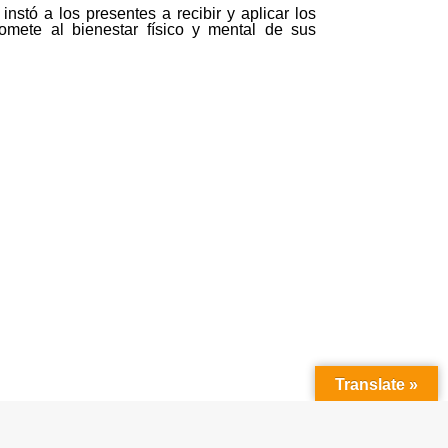
nstó a los presentes a recibir y aplicar los
omete al bienestar físico y mental de sus
Translate »