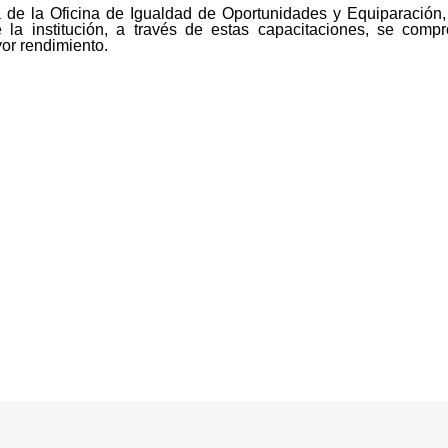
de la Oficina de Igualdad de Oportunidades y Equiparación, i
 la institución, a través de estas capacitaciones, se compr
yor rendimiento.