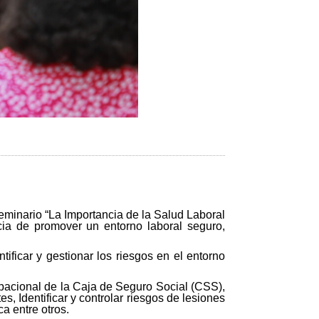
seminario “La Importancia de la Salud Laboral
cia de promover un entorno laboral seguro,
ificar y gestionar los riesgos en el entorno
upacional de la Caja de Seguro Social (CSS),
, Identificar y controlar riesgos de lesiones
ca entre otros.