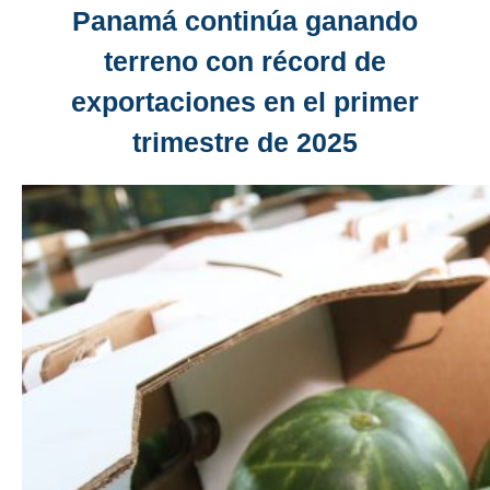
Panamá continúa ganando
terreno con récord de
exportaciones en el primer
trimestre de 2025