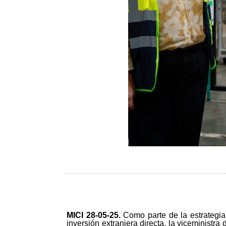
MICI 28-05-25
.
Como parte de la estrategia
inversión extranjera directa, la viceministr