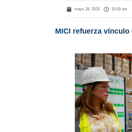
mayo 28, 2025
10:00 am
MICI refuerza vínculo