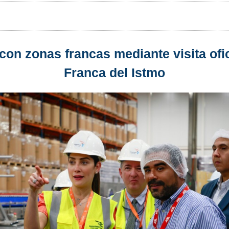
 con zonas francas mediante visita ofi
Franca del Istmo