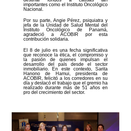
importantes como el Instituto Oncológico
Nacional.
Por su parte, Angie Pérez, psiquiatra y
jefa de la Unidad de Salud Mental del
Instituto Oncológico de Panamá,
agradeció a ACOBIR por esta
contribución solidaria.
El 8 de julio es una fecha significativa
que reconoce la ética, el compromiso y
la pasión de quienes impulsan el
desarrollo del país desde el sector
inmobiliario. En este contexto, Sarita
Hanono de Hamui, presidenta de
ACOBIR, felicitó a los corredores en su
día y destacó el trabajo que el gremio ha
realizado durante más de 51 años en
pro del crecimiento del sector.