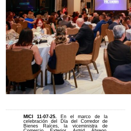
MICI 11-07-25
.
En el marco de la
celebración del Día del Corredor de
Bienes Raíces, la viceministra de
Comercio Exterior, Astrid Ábrego,