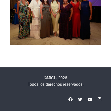
©MICI - 2026
Todos los derechos reservados.