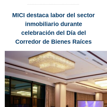
MICI destaca labor del sector
inmobiliario durante
celebración del Día del
Corredor de Bienes Raíces