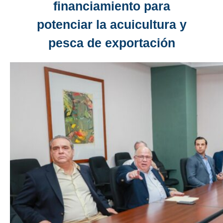
financiamiento para
potenciar la acuicultura y
pesca de exportación