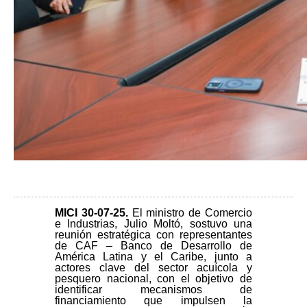
MICI 30-07-25
.
El ministro de Comercio
e Industrias, Julio Moltó, sostuvo una
reunión estratégica con representantes
de CAF – Banco de Desarrollo de
América Latina y el Caribe, junto a
actores clave del sector acuícola y
pesquero nacional, con el objetivo de
identificar mecanismos de
financiamiento que impulsen la