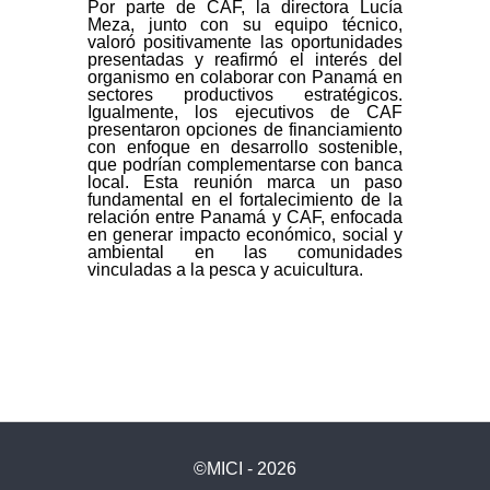
Por parte de CAF, la directora Lucía
Meza, junto con su equipo técnico,
valoró positivamente las oportunidades
presentadas y reafirmó el interés del
organismo en colaborar con Panamá en
sectores productivos estratégicos.
Igualmente, los ejecutivos de CAF
presentaron opciones de financiamiento
con enfoque en desarrollo sostenible,
que podrían complementarse con banca
local. Esta reunión marca un paso
fundamental en el fortalecimiento de la
relación entre Panamá y CAF, enfocada
en generar impacto económico, social y
ambiental en las comunidades
vinculadas a la pesca y acuicultura.
©MICI - 2026