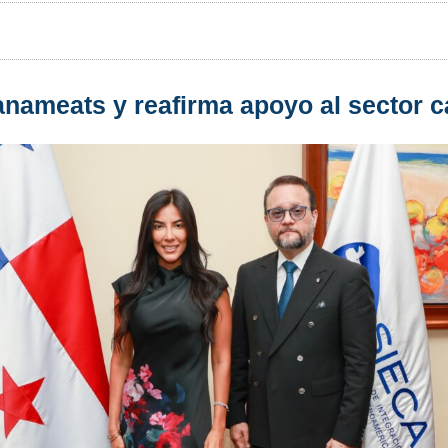
anameats y reafirma apoyo al sector