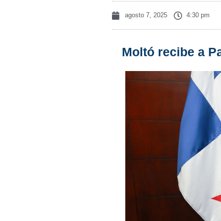
agosto 7, 2025
4:30 pm
Moltó recibe a P