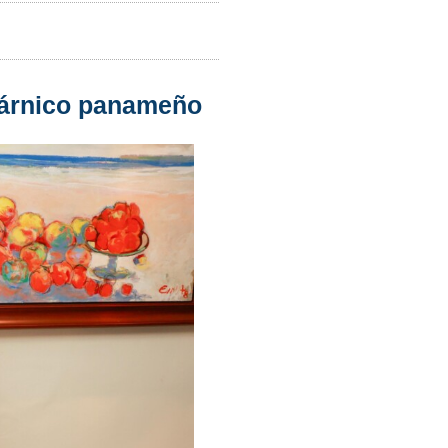
 cárnico panameño