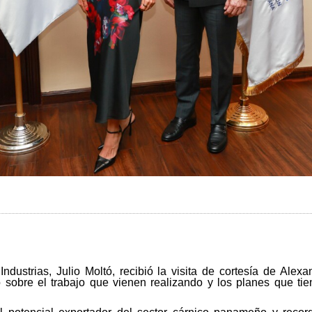
Industrias, Julio Moltó, recibió la visita de cortesía de Al
obre el trabajo que vienen realizando y los planes que tie