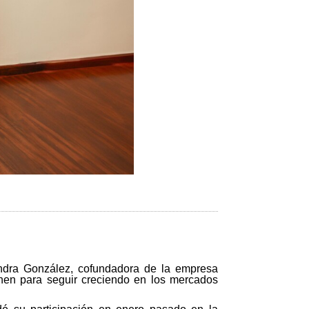
exandra González, cofundadora de la empresa
nen para seguir creciendo en los mercados