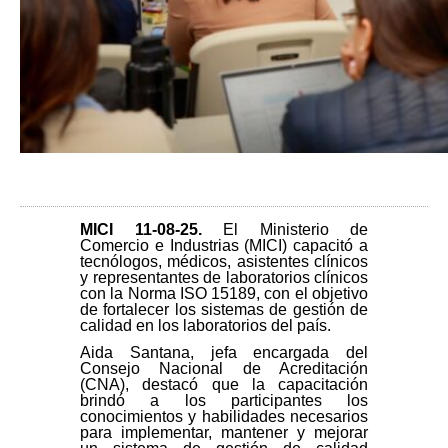
MICI 11-08-25
.
El Ministerio de
Comercio e Industrias (MICI) capacitó a
tecnólogos, médicos, asistentes clínicos
y representantes de laboratorios clínicos
con la Norma ISO 15189, con el objetivo
de fortalecer los sistemas de gestión de
calidad en los laboratorios del país.
Aida Santana, jefa encargada del
Consejo Nacional de Acreditación
(CNA), destacó que la capacitación
brindó a los participantes los
conocimientos y habilidades necesarios
para implementar, mantener y mejorar