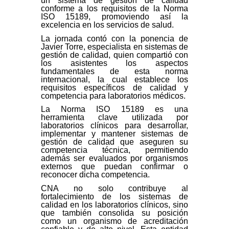
un sistema de gestión de calidad
conforme a los requisitos de la Norma
ISO 15189, promoviendo así la
excelencia en los servicios de salud.
La jornada contó con la ponencia de
Javier Torre, especialista en sistemas de
gestión de calidad, quien compartió con
los asistentes los aspectos
fundamentales de esta norma
internacional, la cual establece los
requisitos específicos de calidad y
competencia para laboratorios médicos.
La Norma ISO 15189 es una
herramienta clave utilizada por
laboratorios clínicos para desarrollar,
implementar y mantener sistemas de
gestión de calidad que aseguren su
competencia técnica, permitiendo
además ser evaluados por organismos
externos que puedan confirmar o
reconocer dicha competencia.
CNA no solo contribuye al
fortalecimiento de los sistemas de
calidad en los laboratorios clínicos, sino
que también consolida su posición
como un organismo de acreditación