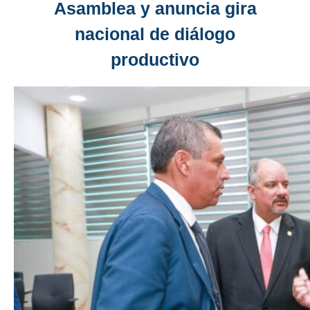
Asamblea y anuncia gira
nacional de diálogo
productivo