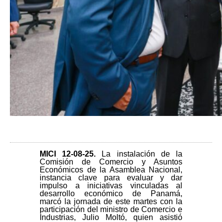
MICI 12-08-25
.
La instalación de la
Comisión de Comercio y Asuntos
Económicos de la Asamblea Nacional,
instancia clave para evaluar y dar
impulso a iniciativas vinculadas al
desarrollo económico de Panamá,
marcó la jornada de este martes con la
participación del ministro de Comercio e
Industrias, Julio Moltó, quien asistió