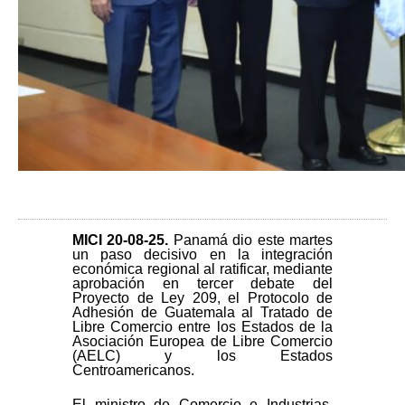
MICI 20-08-25
.
Panamá dio este martes
un paso decisivo en la integración
económica regional al ratificar, mediante
aprobación en tercer debate del
Proyecto de Ley 209, el Protocolo de
Adhesión de Guatemala al Tratado de
Libre Comercio entre los Estados de la
Asociación Europea de Libre Comercio
(AELC) y los Estados
Centroamericanos.
El ministro de Comercio e Industrias,