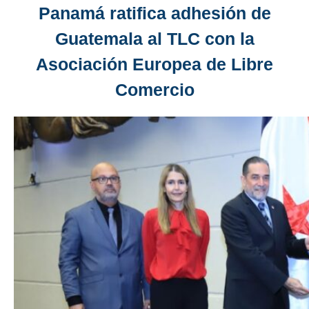
Panamá ratifica adhesión de
Guatemala al TLC con la
Asociación Europea de Libre
Comercio