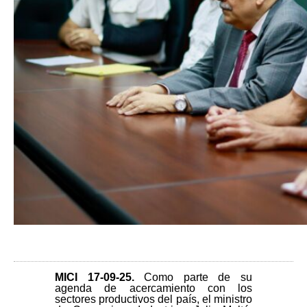
MICI 17-09-25
.
Como parte de su
agenda de acercamiento con los
sectores productivos del país, el ministro