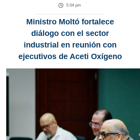
5:04 pm
Ministro Moltó fortalece
diálogo con el sector
industrial en reunión con
ejecutivos de Aceti Oxígeno