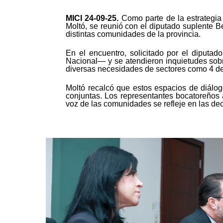
MICI 24-09-25
.
Como parte de la estrategia
Moltó, se reunió con el diputado suplente Be
distintas comunidades de la provincia.
En el encuentro, solicitado por el diput
Nacional— y se atendieron inquietudes sob
diversas necesidades de sectores como 4 de ab
Moltó recalcó que estos espacios de diálogo
conjuntas. Los representantes bocatoreños a
voz de las comunidades se refleje en las de