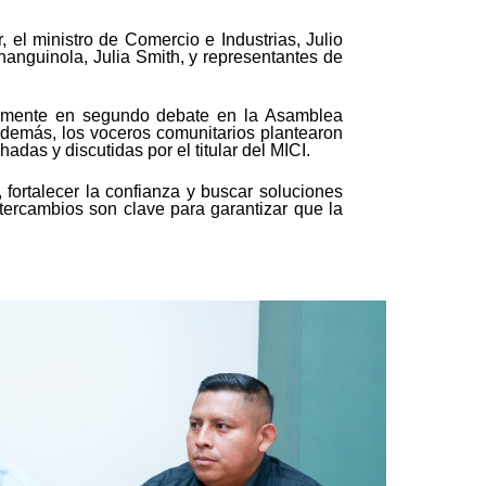
el ministro de Comercio e Industrias, Julio
Changuinola, Julia Smith, y representantes de
ualmente en segundo debate en la Asamblea
demás, los voceros comunitarios plantearon
adas y discutidas por el titular del MICI.
 fortalecer la confianza y buscar soluciones
ntercambios son clave para garantizar que la