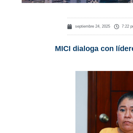
septiembre 24, 2025
7:22 
MICI dialoga con líde