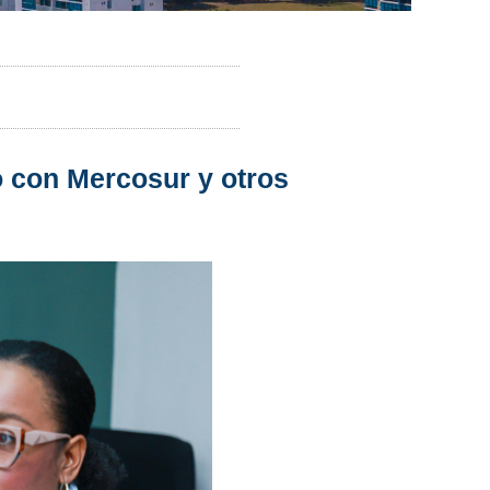
o con Mercosur y otros