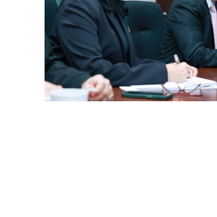
©MICI - 2026