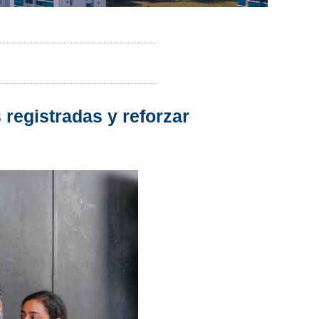
registradas y reforzar