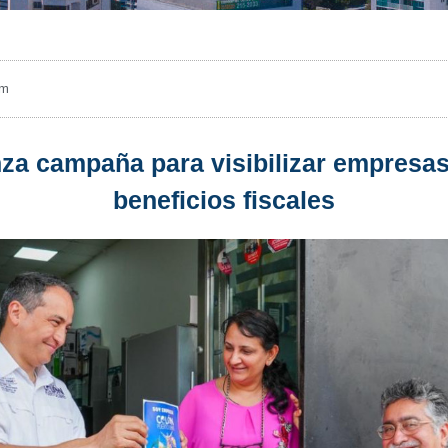
pm
nza campaña para visibilizar empresas 
beneficios fiscales