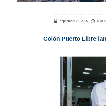
septiembre 26, 2025
4:48 
Colón Puerto Libre la