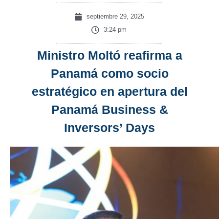
septiembre 29, 2025
3:24 pm
Ministro Moltó reafirma a
Panamá como socio
estratégico en apertura del
Panamá Business &
Inversors’ Days