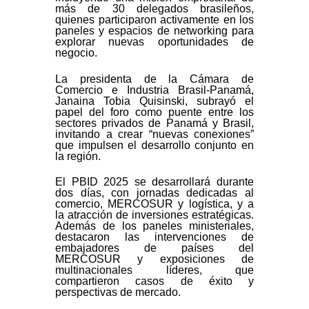
más de 30 delegados brasileños,
quienes participaron activamente en los
paneles y espacios de networking para
explorar nuevas oportunidades de
negocio.
La presidenta de la Cámara de
Comercio e Industria Brasil-Panamá,
Janaina Tobia Quisinski, subrayó el
papel del foro como puente entre los
sectores privados de Panamá y Brasil,
invitando a crear “nuevas conexiones”
que impulsen el desarrollo conjunto en
la región.
El PBID 2025 se desarrollará durante
dos días, con jornadas dedicadas al
comercio, MERCOSUR y logística, y a
la atracción de inversiones estratégicas.
Además de los paneles ministeriales,
destacaron las intervenciones de
embajadores de países del
MERCOSUR y exposiciones de
multinacionales líderes, que
compartieron casos de éxito y
perspectivas de mercado.