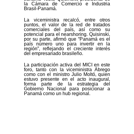
la Cámara de Comercio e Industria
Brasil-Panamá.
La viceministra recalcó, entre otros
puntos, el valor de la red de tratados
comerciales del país, así como su
potencial para el nearshoring. Quisinski,
por su parte, afirmó que “Panamá es el
país número uno para invertir en la
región”, reflejando el creciente interés
del empresariado brasileño.
La participación activa del MICI en este
foro, tanto con la viceministra Ábrego
como con el ministro Julio Moltó, quien
estuvo presente en el acto inaugural,
forma parte de la estrategia del
Gobierno Nacional para posicionar a
Panamá como un hub regional.