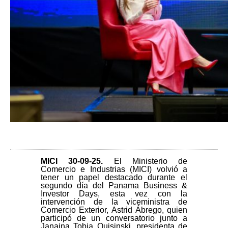
MICI 30-09-25
.
El Ministerio de
Comercio e Industrias (MICI) volvió a
tener un papel destacado durante el
segundo día del Panama Business &
Investor Days, esta vez con la
intervención de la viceministra de
Comercio Exterior, Astrid Ábrego, quien
participó de un conversatorio junto a
Janaina Tobia Quisinski, presidenta de