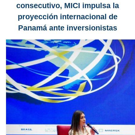
consecutivo, MICI impulsa la
proyección internacional de
Panamá ante inversionistas