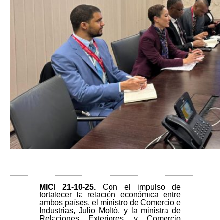
MICI 21-10-25
.
Con el impulso de
fortalecer la relación económica entre
ambos países, el ministro de Comercio e
Industrias, Julio Moltó, y la ministra de
Relaciones Exteriores y Comercio