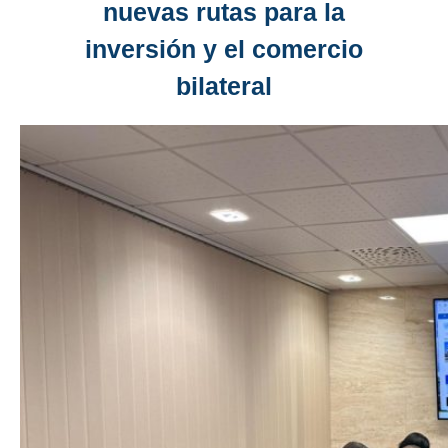
nuevas rutas para la
inversión y el comercio
bilateral