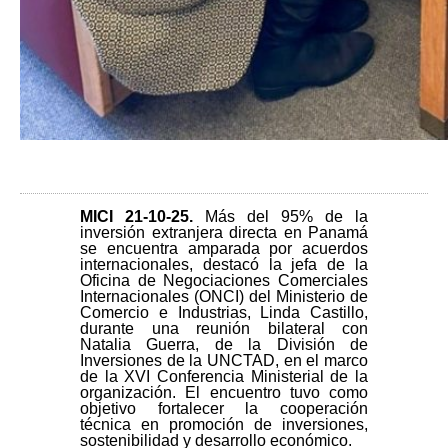
MICI 21-10-25
.
Más del 95% de la
inversión extranjera directa en Panamá
se encuentra amparada por acuerdos
internacionales, destacó la jefa de la
Oficina de Negociaciones Comerciales
Internacionales (ONCI) del Ministerio de
Comercio e Industrias, Linda Castillo,
durante una reunión bilateral con
Natalia Guerra, de la División de
Inversiones de la UNCTAD, en el marco
de la XVI Conferencia Ministerial de la
organización. El encuentro tuvo como
objetivo fortalecer la cooperación
técnica en promoción de inversiones,
sostenibilidad y desarrollo económico.