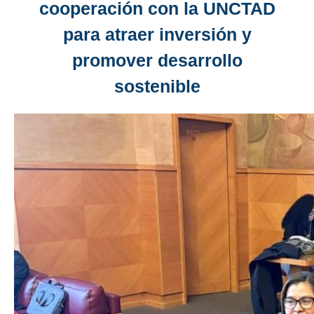
cooperación con la UNCTAD
para atraer inversión y
promover desarrollo
sostenible