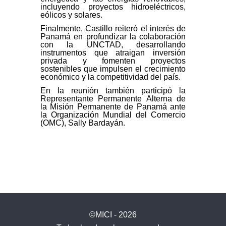
incluyendo proyectos hidroeléctricos,
eólicos y solares.
Finalmente, Castillo reiteró el interés de
Panamá en profundizar la colaboración
con la UNCTAD, desarrollando
instrumentos que atraigan inversión
privada y fomenten proyectos
sostenibles que impulsen el crecimiento
económico y la competitividad del país.
En la reunión también participó la
Representante Permanente Alterna de
la Misión Permanente de Panamá ante
la Organización Mundial del Comercio
(OMC), Sally Bardayán.
©MICI - 2026