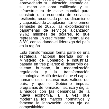
aprovechado su ubicación estratégica,
su mano de obra calificada y su
infraestructura de clase mundial para
construir una economía de servicios
resiliente, reconocida por su dinamismo
y capacidad de adaptación. En el primer
semestre de 2025, las exportaciones
panameñas de servicios alcanzaron
9,762 millones de dólares, lo que
representa un crecimiento interanual de
8.3%, consolidando el liderazgo del país
en la región.
Esta transformación forma parte de una
estrategia nacional liderada por el
Ministerio de Comercio e Industrias,
basada en tres pilares: el desarrollo del
talento humano, la modernización
regulatoria y la transformación
tecnológica. Moltó destacó que el capital
humano es el recurso más valioso del
país, y que el Gobierno impulsa
programas de formación técnica y digital
alineados con las demandas de la
nueva economía, a la vez que
moderniza los marcos normativos y
fomenta la innovación como eje de
competitividad.