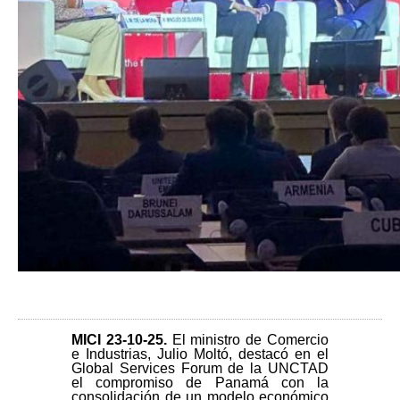
MICI 23-10-25
.
El ministro de Comercio
e Industrias, Julio Moltó, destacó en el
Global Services Forum de la UNCTAD
el compromiso de Panamá con la
consolidación de un modelo económico