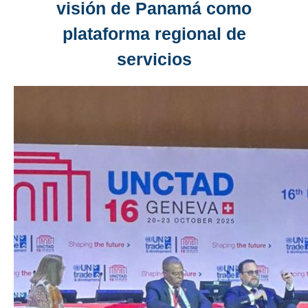
visión de Panamá como
plataforma regional de
servicios