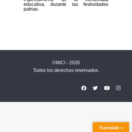
educativa, durante las festividades
patrias.
©MICI - 2026
Todos los derechos reservados.
Translate »