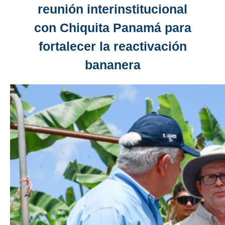
reunión interinstitucional
con Chiquita Panamá para
fortalecer la reactivación
bananera