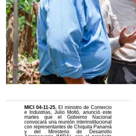
MICI 04-11-25
.
El ministro de Comercio
e Industrias, Julio Moltó, anunció este
martes que el Gobierno Nacional
convocará una reunión interinstitucional
con representantes de Chiquita Panamá
y del Ministerio de Desarrollo