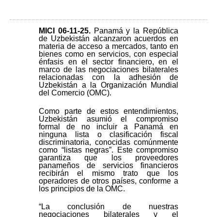
MICI 06-11-25
.
Panamá y la República
de Uzbekistán alcanzaron acuerdos en
materia de acceso a mercados, tanto en
bienes como en servicios, con especial
énfasis en el sector financiero, en el
marco de las negociaciones bilaterales
relacionadas con la adhesión de
Uzbekistán a la Organización Mundial
del Comercio (OMC).
Como parte de estos entendimientos,
Uzbekistán asumió el compromiso
formal de no incluir a Panamá en
ninguna lista o clasificación fiscal
discriminatoria, conocidas comúnmente
como “listas negras”. Este compromiso
garantiza que los proveedores
panameños de servicios financieros
recibirán el mismo trato que los
operadores de otros países, conforme a
los principios de la OMC.
“La conclusión de nuestras
negociaciones bilaterales y el