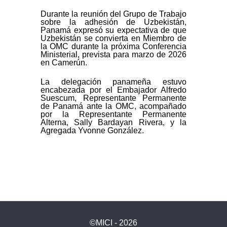
Durante la reunión del Grupo de Trabajo
sobre la adhesión de Uzbekistán,
Panamá expresó su expectativa de que
Uzbekistán se convierta en Miembro de
la OMC durante la próxima Conferencia
Ministerial, prevista para marzo de 2026
en Camerún.
La delegación panameña estuvo
encabezada por el Embajador Alfredo
Suescum, Representante Permanente
de Panamá ante la OMC, acompañado
por la Representante Permanente
Alterna, Sally Bardayan Rivera, y la
Agregada Yvonne González.
©MICI - 2026