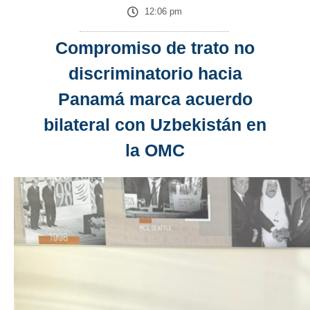
12:06 pm
Compromiso de trato no
discriminatorio hacia
Panamá marca acuerdo
bilateral con Uzbekistán en
la OMC