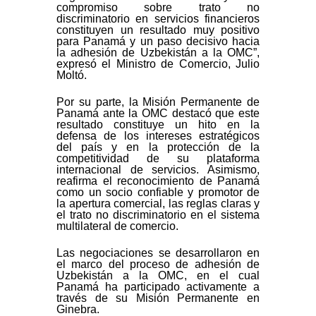
compromiso sobre trato no
discriminatorio en servicios financieros
constituyen un resultado muy positivo
para Panamá y un paso decisivo hacia
la adhesión de Uzbekistán a la OMC”,
expresó el Ministro de Comercio, Julio
Moltó.
Por su parte, la Misión Permanente de
Panamá ante la OMC destacó que este
resultado constituye un hito en la
defensa de los intereses estratégicos
del país y en la protección de la
competitividad de su plataforma
internacional de servicios. Asimismo,
reafirma el reconocimiento de Panamá
como un socio confiable y promotor de
la apertura comercial, las reglas claras y
el trato no discriminatorio en el sistema
multilateral de comercio.
Las negociaciones se desarrollaron en
el marco del proceso de adhesión de
Uzbekistán a la OMC, en el cual
Panamá ha participado activamente a
través de su Misión Permanente en
Ginebra.