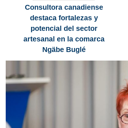
Consultora canadiense
destaca fortalezas y
potencial del sector
artesanal en la comarca
Ngäbe Buglé