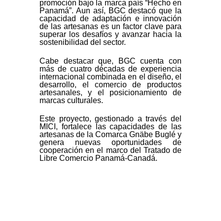
promoción bajo la marca país “Hecho en
Panamá”. Aun así, BGC destacó que la
capacidad de adaptación e innovación
de las artesanas es un factor clave para
superar los desafíos y avanzar hacia la
sostenibilidad del sector.
Cabe destacar que, BGC cuenta con
más de cuatro décadas de experiencia
internacional combinada en el diseño, el
desarrollo, el comercio de productos
artesanales, y el posicionamiento de
marcas culturales.
Este proyecto, gestionado a través del
MICI, fortalece las capacidades de las
artesanas de la Comarca Gnäbe Buglé y
genera nuevas oportunidades de
cooperación en el marco del Tratado de
Libre Comercio Panamá-Canadá.