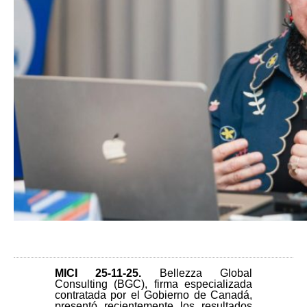
MICI 25-11-25
.
Bellezza Global
Consulting (BGC), firma especializada
contratada por el Gobierno de Canadá,
presentó recientemente los resultados