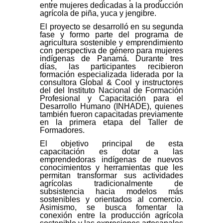
entre mujeres dedicadas a la producción
agrícola de piña, yuca y jengibre.
El proyecto se desarrolló en su segunda
fase y formo parte del programa de
agricultura sostenible y emprendimiento
con perspectiva de género para mujeres
indígenas de Panamá. Durante tres
días, las participantes recibieron
formación especializada liderada por la
consultora Global & Cool y instructores
del del Instituto Nacional de Formación
Profesional y Capacitación para el
Desarrollo Humano (INHADE), quienes
también fueron capacitadas previamente
en la primera etapa del Taller de
Formadores.
El objetivo principal de esta
capacitación es dotar a las
emprendedoras indígenas de nuevos
conocimientos y herramientas que les
permitan transformar sus actividades
agrícolas tradicionalmente de
subsistencia hacia modelos más
sostenibles y orientados al comercio.
Asimismo, se busca fomentar la
conexión entre la producción agrícola