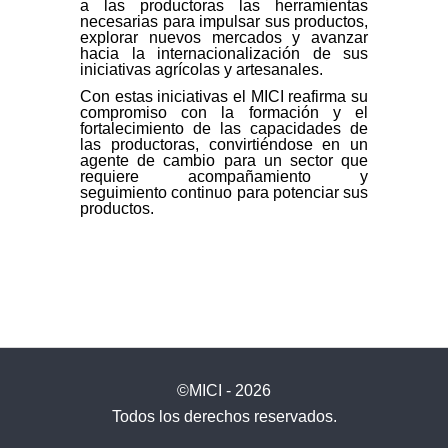
a las productoras las herramientas
necesarias para impulsar sus productos,
explorar nuevos mercados y avanzar
hacia la internacionalización de sus
iniciativas agrícolas y artesanales.
Con estas iniciativas el MICI reafirma su
compromiso con la formación y el
fortalecimiento de las capacidades de
las productoras, convirtiéndose en un
agente de cambio para un sector que
requiere acompañamiento y
seguimiento continuo para potenciar sus
productos.
©MICI - 2026
Todos los derechos reservados.