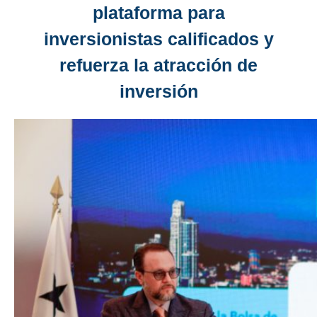
plataforma para
inversionistas calificados y
refuerza la atracción de
inversión