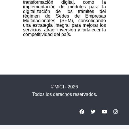
transformación digital, como la
implementación de módulos para la
digitalización de los trámites del
régimen de Sedes de Empresas
Multinacionales (SEM), consolidando
una estrategia integral para mejorar los
servicios, atraer inversión y fortalecer la
competitividad del país.
©MICI - 2026
Todos los derechos reservados.