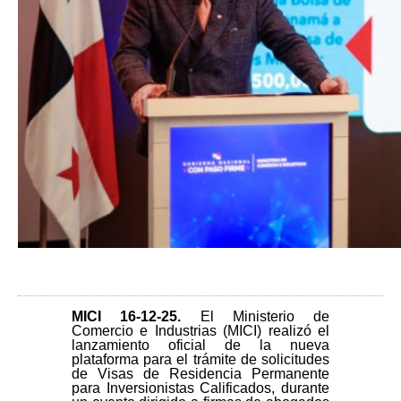
MICI 16-12-25
.
El Ministerio de
Comercio e Industrias (MICI) realizó el
lanzamiento oficial de la nueva
plataforma para el trámite de solicitudes
de Visas de Residencia Permanente
para Inversionistas Calificados, durante