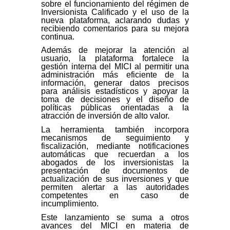
sobre el funcionamiento del régimen de
Inversionista Calificado y el uso de la
nueva plataforma, aclarando dudas y
recibiendo comentarios para su mejora
continua.
Además de mejorar la atención al
usuario, la plataforma fortalece la
gestión interna del MICI al permitir una
administración más eficiente de la
información, generar datos precisos
para análisis estadísticos y apoyar la
toma de decisiones y el diseño de
políticas públicas orientadas a la
atracción de inversión de alto valor.
La herramienta también incorpora
mecanismos de seguimiento y
fiscalización, mediante notificaciones
automáticas que recuerdan a los
abogados de los inversionistas la
presentación de documentos de
actualización de sus inversiones y que
permiten alertar a las autoridades
competentes en caso de
incumplimiento.
Este lanzamiento se suma a otros
avances del MICI en materia de