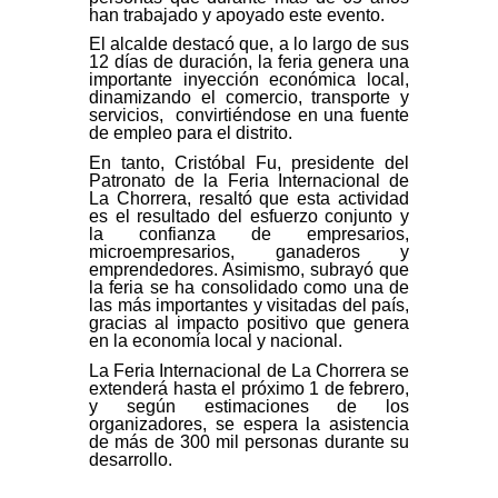
han trabajado y apoyado este evento.
El alcalde destacó que, a lo largo de sus
12 días de duración, la feria genera una
importante inyección económica local,
dinamizando el comercio, transporte y
servicios, convirtiéndose en una fuente
de empleo para el distrito.
En tanto, Cristóbal Fu, presidente del
Patronato de la Feria Internacional de
La Chorrera, resaltó que esta actividad
es el resultado del esfuerzo conjunto y
la confianza de empresarios,
microempresarios, ganaderos y
emprendedores. Asimismo, subrayó que
la feria se ha consolidado como una de
las más importantes y visitadas del país,
gracias al impacto positivo que genera
en la economía local y nacional.
La Feria Internacional de La Chorrera se
extenderá hasta el próximo 1 de febrero,
y según estimaciones de los
organizadores, se espera la asistencia
de más de 300 mil personas durante su
desarrollo.