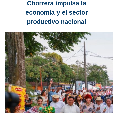
Chorrera impulsa la
economía y el sector
productivo nacional