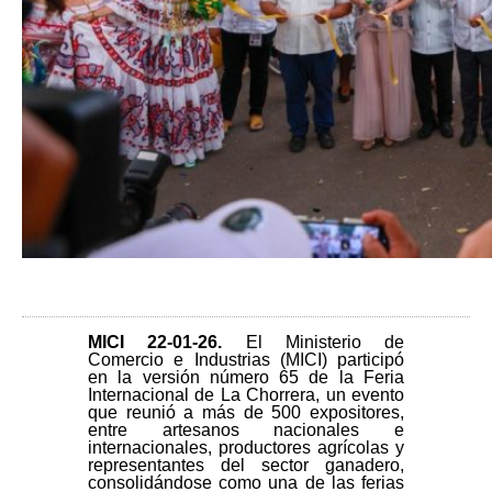
MICI 22-01-26
.
El Ministerio de
Comercio e Industrias (MICI) participó
en la versión número 65 de la Feria
Internacional de La Chorrera, un evento
que reunió a más de 500 expositores,
entre artesanos nacionales e
internacionales, productores agrícolas y
representantes del sector ganadero,
consolidándose como una de las ferias