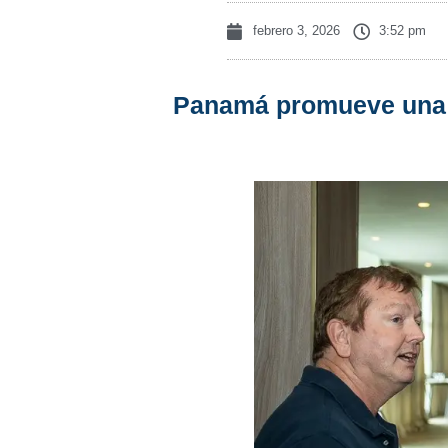
febrero 3, 2026
3:52 pm
Panamá promueve una me