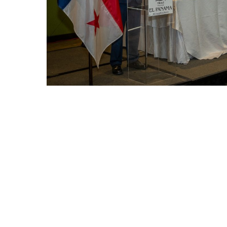
©MICI - 2026
Todos los derechos reservados.