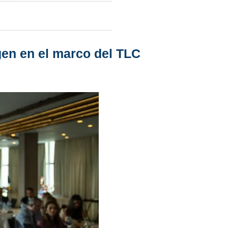
gen en el marco del TLC