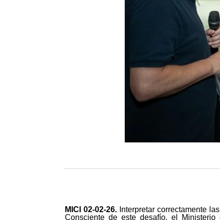
MICI 02-02-26
.
Interpretar correctamente la
Consciente de este desafío, el Ministeri