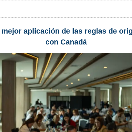
jor aplicación de las reglas de ori
con Canadá