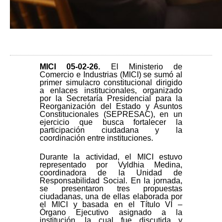
MICI 05-02-26
.
El Ministerio de
Comercio e Industrias (MICI) se sumó al
primer simulacro constitucional dirigido
a enlaces institucionales, organizado
por la Secretaría Presidencial para la
Reorganización del Estado y Asuntos
Constitucionales (SEPRESAC), en un
ejercicio que busca fortalecer la
participación ciudadana y la
coordinación entre instituciones.
Durante la actividad, el MICI estuvo
representado por Vyldhia Medina,
coordinadora de la Unidad de
Responsabilidad Social. En la jornada,
se presentaron tres propuestas
ciudadanas, una de ellas elaborada por
el MICI y basada en el Título VI –
Órgano Ejecutivo asignado a la
institución, la cual fue discutida y