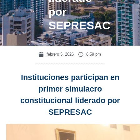
por
SEPRESAC
febrero 5, 2026
8:59 pm
Instituciones participan en
primer simulacro
constitucional liderado por
SEPRESAC