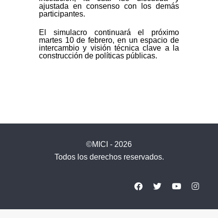
ajustada en consenso con los demás
participantes.
El simulacro continuará el próximo
martes 10 de febrero, en un espacio de
intercambio y visión técnica clave a la
construcción de políticas públicas.
©MICI - 2026
Todos los derechos reservados.