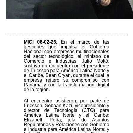
MICI 06-02-26
.
En el marco de las
gestiones que impulsa el Gobierno
Nacional con empresas multinacionales
del sector tecnológico, el ministro de
Comercio e Industrias, Julio Moltó,
sostuvo un encuentro con el presidente
de Ericsson para América Latina Norte y
el Caribe, Sean Cryan, durante el cual la
empresa reiteró su compromiso con
Panamá y con la transformación digital
de la región.
Al encuentro asistieron, por parte de
Ericsson, Sobaan Kazi, vicepresidente y
director de Tecnología (CTO) para
América Latina Norte y el Caribe;
Elizabeth Peña, jefa de Asuntos
Regulatorios y Relaciones con Gobierno
e Industria para América Latina Norte; y