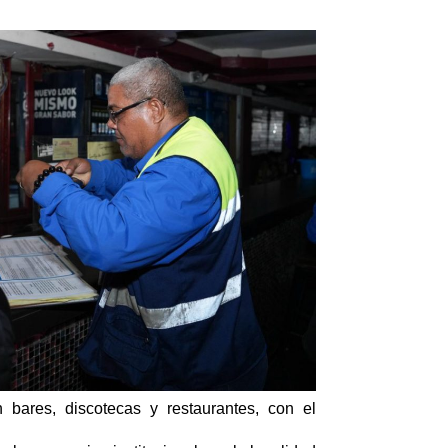
 bares, discotecas y restaurantes, con el