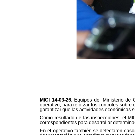
MICI 14-03-26
.
Equipos del Ministerio de 
operativo, para reforzar los controles sobr
garantizar que las actividades económicas se
Como resultado de las inspecciones, el MICI
correspondientes para desarrollar determin
En el operativo también se detectaron caso