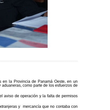
nes en la Provincia de Panamá Oeste, en un
 y aduaneras, como parte de los esfuerzos de
el aviso de operación y la falta de permisos
 extranjeras y mercancía que no contaba con