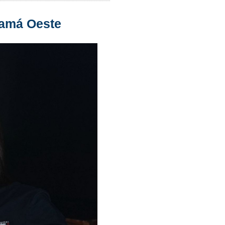
namá Oeste