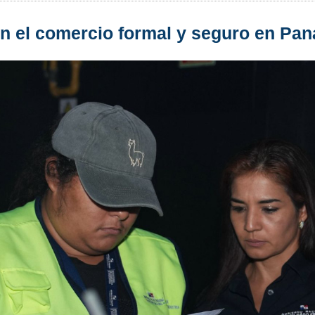
 el comercio formal y seguro en Pa