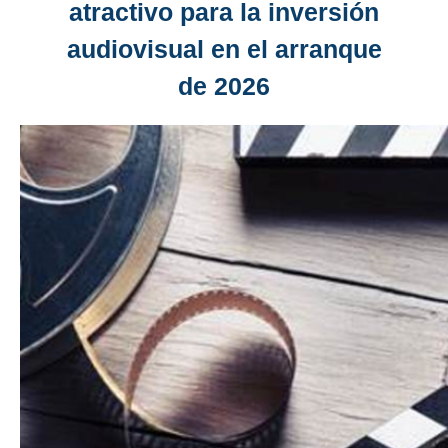
atractivo para la inversión
audiovisual en el arranque
de 2026