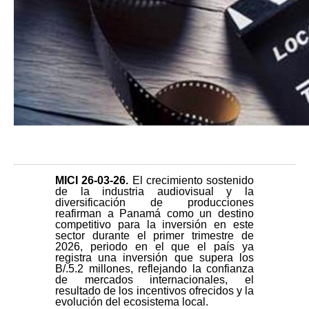
MICI 26-03-26
.
El crecimiento sostenido
de la industria audiovisual y la
diversificación de producciones
reafirman a Panamá como un destino
competitivo para la inversión en este
sector durante el primer trimestre de
2026, periodo en el que el país ya
registra una inversión que supera los
B/.5.2 millones, reflejando la confianza
de mercados internacionales, el
resultado de los incentivos ofrecidos y la
evolución del ecosistema local.