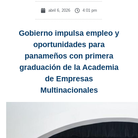
abril 6, 2026
4:01 pm
Gobierno impulsa empleo y
oportunidades para
panameños con primera
graduación de la Academia
de Empresas
Multinacionales