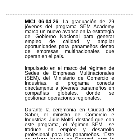
MICI 06-04-26
.
La graduación de 29
jóvenes del programa SEM Academy
marca un nuevo avance en la estrategia
del Gobierno Nacional para generar
empleo de calidad y ampliar
oportunidades para panameños dentro
de empresas multinacionales que
operan en el país.
Impulsado en el marco del régimen de
Sedes de Empresas Multinacionales
(SEM), del Ministerio de Comercio e
Industrias, el programa conecta
directamente a jóvenes panameños en
compañías globales, donde se
gestionan operaciones regionales.
Durante la ceremonia en Ciudad del
Saber, el ministro de Comercio e
Industrias, Julio Moltó, destacó que, con
este programa, el régimen SEM se
traduce en empleo y desarrollo
profesional para los panameños. “Este