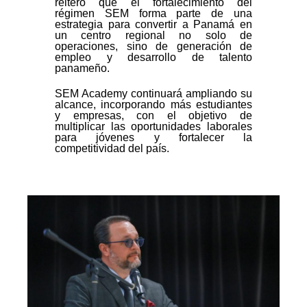
reiteró que el fortalecimiento del
régimen SEM forma parte de una
estrategia para convertir a Panamá en
un centro regional no solo de
operaciones, sino de generación de
empleo y desarrollo de talento
panameño.
SEM Academy continuará ampliando su
alcance, incorporando más estudiantes
y empresas, con el objetivo de
multiplicar las oportunidades laborales
para jóvenes y fortalecer la
competitividad del país.