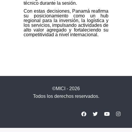
técnico durante la sesión.
Con estas decisiones, Panamá reafirma
su posicionamiento como un hub
regional para la inversión, la logística y
los servicios, impulsando actividades de
alto valor agregado y fortaleciendo su
competitividad a nivel internacional.
©MICI - 2026
Todos los derechos reservados.