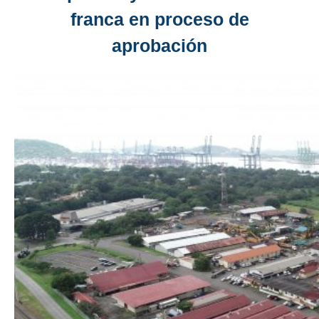
franca en proceso de
aprobación