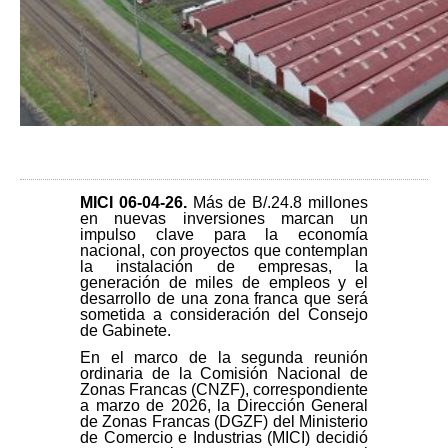
MICI 06-04-26
.
Más de B/.24.8 millones
en nuevas inversiones marcan un
impulso clave para la economía
nacional, con proyectos que contemplan
la instalación de empresas, la
generación de miles de empleos y el
desarrollo de una zona franca que será
sometida a consideración del Consejo
de Gabinete.
En el marco de la segunda reunión
ordinaria de la Comisión Nacional de
Zonas Francas (CNZF), correspondiente
a marzo de 2026, la Dirección General
de Zonas Francas (DGZF) del Ministerio
de Comercio e Industrias (MICI) decidió