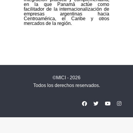
en la que Panamá actúe como
facilitador de la internacionalización de
empresas argentinas hacia
Centroamérica, el Caribe y otros
mercados de la región.
©MICI - 2026
Todos los derechos reservados.