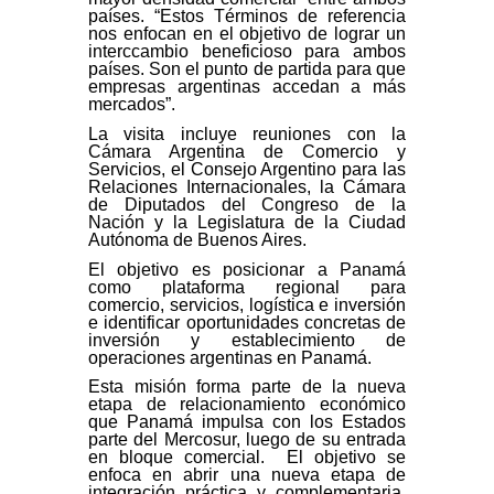
países. “Estos Términos de referencia
nos enfocan en el objetivo de lograr un
interccambio beneficioso para ambos
países. Son el punto de partida para que
empresas argentinas accedan a más
mercados”.
La visita incluye reuniones con la
Cámara Argentina de Comercio y
Servicios, el Consejo Argentino para las
Relaciones Internacionales, la Cámara
de Diputados del Congreso de la
Nación y la Legislatura de la Ciudad
Autónoma de Buenos Aires.
El objetivo es posicionar a Panamá
como plataforma regional para
comercio, servicios, logística e inversión
e identificar oportunidades concretas de
inversión y establecimiento de
operaciones argentinas en Panamá.
Esta misión forma parte de la nueva
etapa de relacionamiento económico
que Panamá impulsa con los Estados
parte del Mercosur, luego de su entrada
en bloque comercial. El objetivo se
enfoca en abrir una nueva etapa de
integración práctica y complementaria,