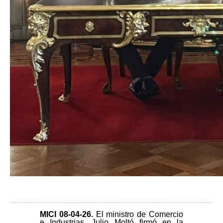
MICI 08-04-26
.
El ministro de Comercio
e Industrias, Julio Moltó firmó en la