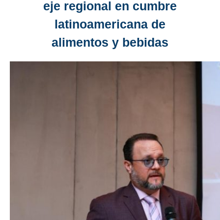
eje regional en cumbre
latinoamericana de
alimentos y bebidas