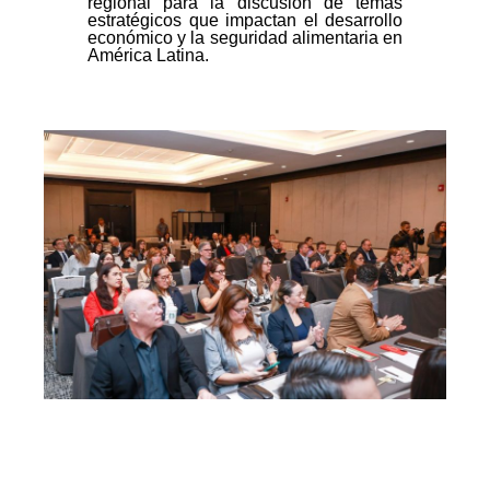
regional para la discusión de temas
estratégicos que impactan el desarrollo
económico y la seguridad alimentaria en
América Latina.