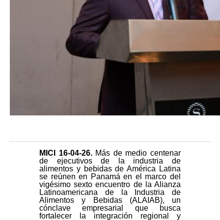
MICI 16-04-26
.
Más de medio centenar
de ejecutivos de la industria de
alimentos y bebidas de América Latina
se reúnen en Panamá en el marco del
vigésimo sexto encuentro de la Alianza
Latinoamericana de la Industria de
Alimentos y Bebidas (ALAIAB), un
cónclave empresarial que busca
fortalecer la integración regional y