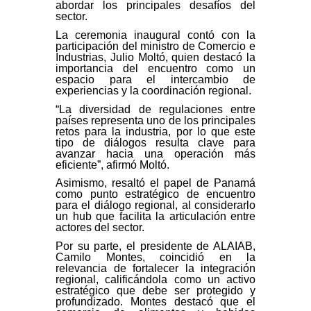
abordar los principales desafíos del
sector.
La ceremonia inaugural contó con la
participación del ministro de Comercio e
Industrias, Julio Moltó, quien destacó la
importancia del encuentro como un
espacio para el intercambio de
experiencias y la coordinación regional.
“La diversidad de regulaciones entre
países representa uno de los principales
retos para la industria, por lo que este
tipo de diálogos resulta clave para
avanzar hacia una operación más
eficiente”, afirmó Moltó.
Asimismo, resaltó el papel de Panamá
como punto estratégico de encuentro
para el diálogo regional, al considerarlo
un hub que facilita la articulación entre
actores del sector.
Por su parte, el presidente de ALAIAB,
Camilo Montes, coincidió en la
relevancia de fortalecer la integración
regional, calificándola como un activo
estratégico que debe ser protegido y
profundizado. Montes destacó que el