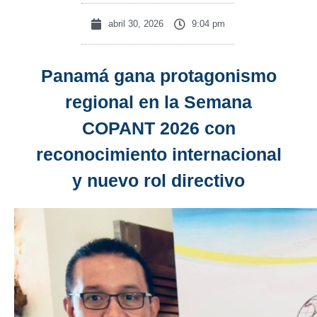
abril 30, 2026
9:04 pm
Panamá gana protagonismo
regional en la Semana
COPANT 2026 con
reconocimiento internacional
y nuevo rol directivo