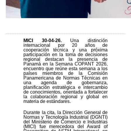
MICI 30-04-26
.
Una distinción
internacional por 20 años de
cooperación técnica y una próxima
participación en la toma de decisiones
regional destacan la presencia de
Panamá en la Semana COPANT 2026,
encuentro que reúne esta semana a los
países miembros de la Comisión
Panamericana de Normas Técnicas en
una agenda de gobernanza,
planificación estratégica e intercambio
de conocimientos, orientada a fortalecer
la colaboración regional y global en
materia de estándares.
Durante la cita, la Dirección General de
Normas y Tecnología Industrial (DGNTI)
del Ministerio de Comercio e Industrias
(MICI) fue merecedora del Award of