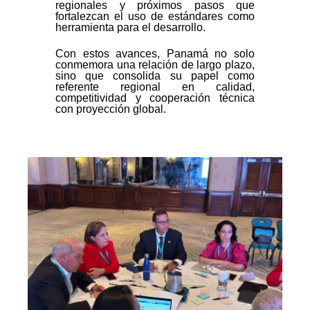
regionales y próximos pasos que
fortalezcan el uso de estándares como
herramienta para el desarrollo.
Con estos avances, Panamá no solo
conmemora una relación de largo plazo,
sino que consolida su papel como
referente regional en calidad,
competitividad y cooperación técnica
con proyección global.