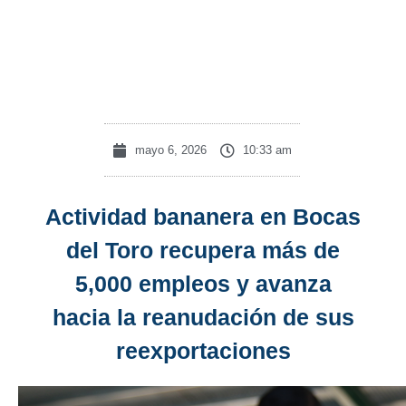
sus
reexportaciones
mayo 6, 2026
10:33 am
Actividad bananera en Bocas
del Toro recupera más de
5,000 empleos y avanza
hacia la reanudación de sus
reexportaciones