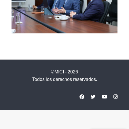
©MICI - 2026
Todos los derechos reservados.