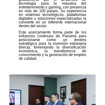
tecnología para la industria del
entretenimiento y gaming, con presencia
en más de 100 países. Su experiencia
en sistemas tecnológicos, plataformas
digitales y soluciones especializadas la
convierte en un referente internacional
dentro del sector.
Este acercamiento forma parte de los
esfuerzos continuos de Panamá para
posicionarse como un destino
estratégico para la inversión extranjera
directa, fomentando la diversificación
económica, la transferencia de
conocimiento y la generación de empleo
de calidad.