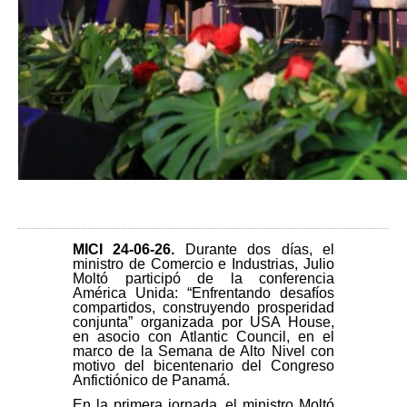
MICI 24-06-26
.
Durante dos días, el
ministro de Comercio e Industrias, Julio
Moltó participó de la conferencia
América Unida: “Enfrentando desafíos
compartidos, construyendo prosperidad
conjunta” organizada por USA House,
en asocio con Atlantic Council, en el
marco de la Semana de Alto Nivel con
motivo del bicentenario del Congreso
Anfictiónico de Panamá.
En la primera jornada, el ministro Moltó