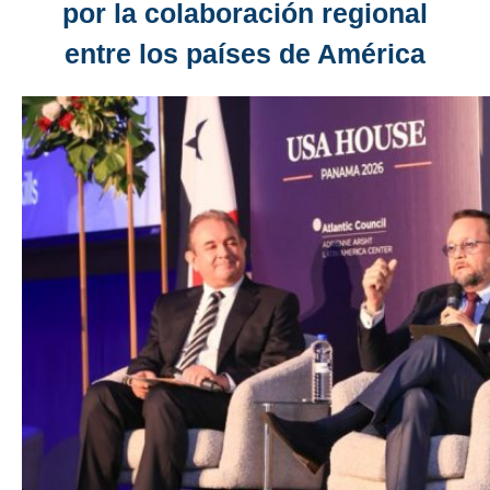
por la colaboración regional
entre los países de América