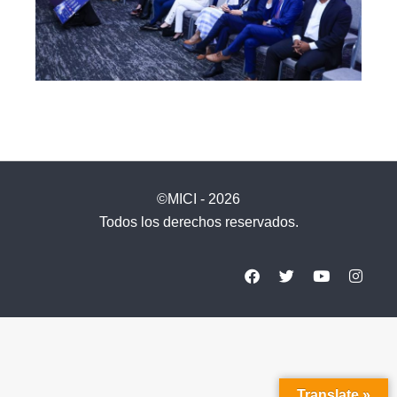
©MICI - 2026
Todos los derechos reservados.
Translate »