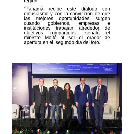
región.
“Panamá recibe este diálogo con
entusiasmo y con la convicción de que
las mejores oportunidades surgen
cuando gobiernos, empresas e
instituciones trabajan alrededor de
objetivos compartidos”, señaló el
ministro Moltó al ser el orador de
apertura en el segundo día del foro.