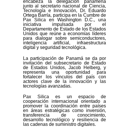
encabeza la delegación panameña
junto al secretario nacional de Ciencia,
Tecnología e Innovación, Dr. Eduardo
Ortega Barría, participa en la Cumbre de
Pax Silica en Washington D.C., una
iniciativa impulsada por el
Departamento de Estado de los Estados
Unidos que reúne a economías líderes
para dialogar sobre semiconductores,
inteligencia artificial, infraestructura
digital y seguridad tecnológica.
La participación de Panamá se da por
invitación del subsecretario de Estado
de Estados Unidos, Jacob Helberg, y
representa una oportunidad para
fortalecer los vínculos del país con
actores clave de la innovación y las
tecnologías avanzadas.
Pax Silica es un espacio de
cooperación internacional orientado a
promover la coordinación entre países
en áreas estratégicas como inversión,
transferencia de conocimiento,
desarrollo tecnológico y resiliencia de
las cadenas de suministro digitales.