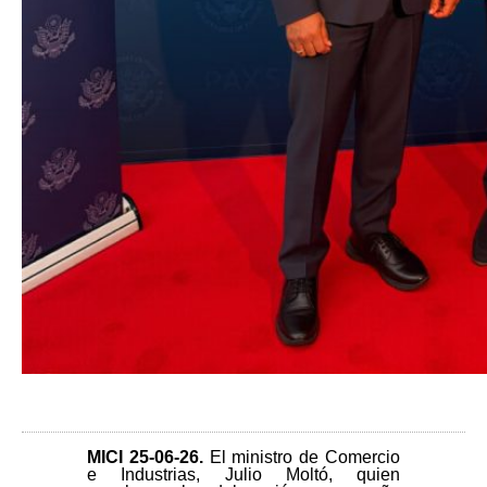
MICI 25-06-26
.
El ministro de Comercio
e Industrias, Julio Moltó, quien