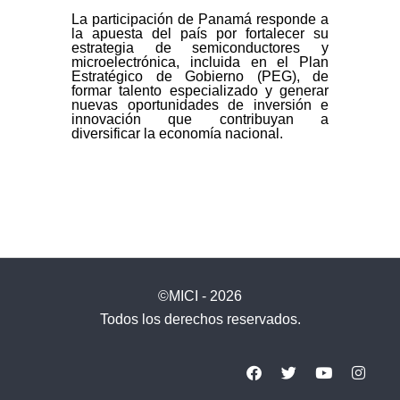
La participación de Panamá responde a
la apuesta del país por fortalecer su
estrategia de semiconductores y
microelectrónica, incluida en el Plan
Estratégico de Gobierno (PEG), de
formar talento especializado y generar
nuevas oportunidades de inversión e
innovación que contribuyan a
diversificar la economía nacional.
©MICI - 2026
Todos los derechos reservados.