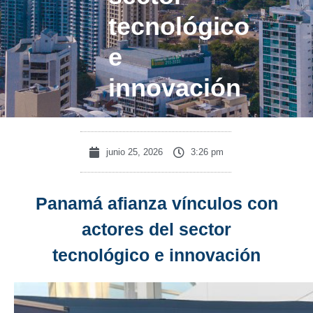
tecnológico
e
innovación
junio 25, 2026
3:26 pm
Panamá afianza vínculos con
actores del sector
tecnológico e innovación